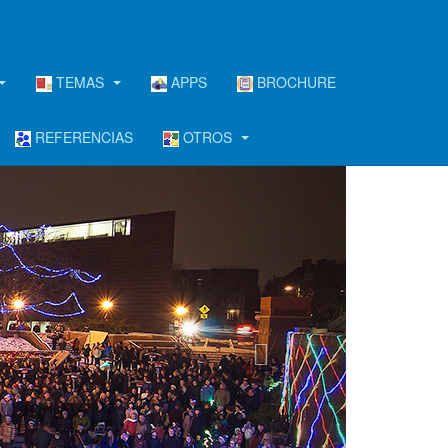
TEMAS
APPS
BROCHURE
REFERENCIAS
OTROS