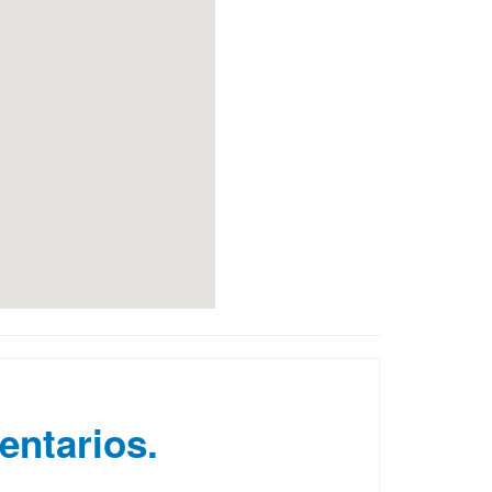
entarios.