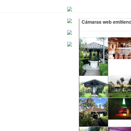
Cámaras web emitien