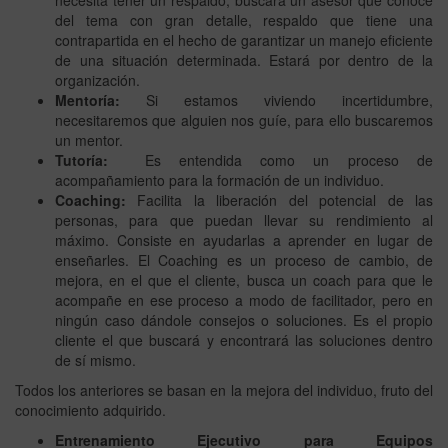
del tema con gran detalle, respaldo que tiene una
contrapartida en el hecho de garantizar un manejo eficiente
de una situación determinada. Estará por dentro de la
organización.
Mentoría:
Si estamos viviendo incertidumbre,
necesitaremos que alguien nos guíe, para ello buscaremos
un mentor.
Tutoría:
Es entendida como un proceso de
acompañamiento para la formación de un individuo.
Coaching:
Facilita la liberación del potencial de las
personas, para que puedan llevar su rendimiento al
máximo. Consiste en ayudarlas a aprender en lugar de
enseñarles. El Coaching es un proceso de cambio, de
mejora, en el que el cliente, busca un coach para que le
acompañe en ese proceso a modo de facilitador, pero en
ningún caso dándole consejos o soluciones. Es el propio
cliente el que buscará y encontrará las soluciones dentro
de sí mismo.
Todos los anteriores se basan en la mejora del individuo, fruto del
conocimiento adquirido.
Entrenamiento Ejecutivo para Equipos