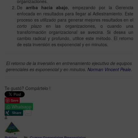
organizaciones.
De
arriba hacia abajo
, empezando por la Gerencia
enfocada en resultados para llegar al Adiestramiento. Este
proceso es utilizado para generar mejores resultados en el
corto plazo
en las organizaciones, o cuando una
transformación organizacional se avecina. Si desea un
cambio radical y profundo, utilice este método. El retorno
de esta inversión es exponencial y en minutos.
El retorno de la inversión en entrenamiento ejecutivo de equipos
gerenciales es exponencial y en minutos.
Norman Vincent Peale.
Te gustó? Compártelo !
Save
Whatsapp
Publico.
Cursos Gerenciales Presenciales