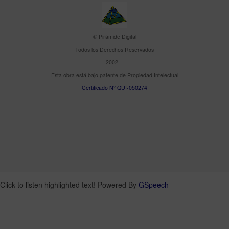
© Pirámide Digital
Todos los Derechos Reservados
2002 -
Esta obra está bajo patente de Propiedad Intelectual
Certificado N° QUI-050274
Click to listen highlighted text!
Powered By
GSpeech