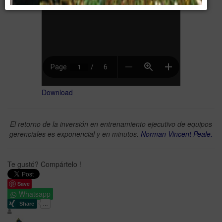
Download
El retorno de la inversión en entrenamiento ejecutivo de equipos
gerenciales es exponencial y en minutos.
Norman Vincent Peale.
Te gustó? Compártelo !
Save
Whatsapp