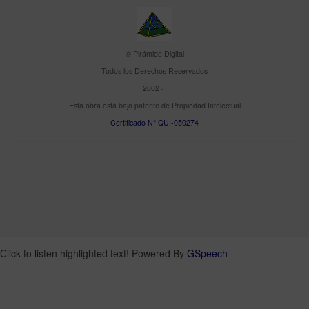
© Pirámide Digital
Todos los Derechos Reservados
2002 -
Esta obra está bajo patente de Propiedad Intelectual
Certificado N° QUI-050274
Click to listen highlighted text!
Powered By
GSpeech