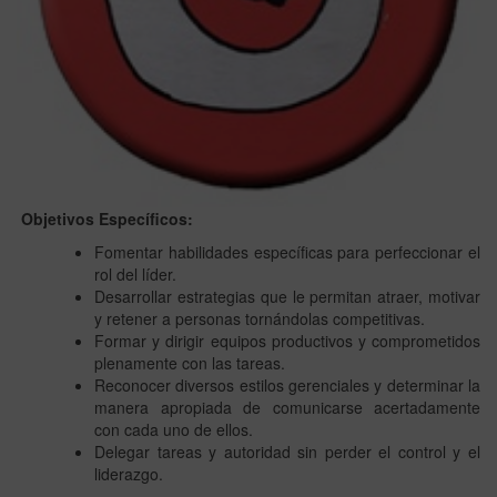
Objetivos Específicos:
Fomentar habilidades específicas para perfeccionar el
rol del líder.
Desarrollar estrategias que le permitan atraer, motivar
y retener a personas tornándolas competitivas.
Formar y dirigir equipos productivos y comprometidos
plenamente con las tareas.
Reconocer diversos estilos gerenciales y determinar la
manera apropiada de comunicarse acertadamente
con cada uno de ellos.
Delegar tareas y autoridad sin perder el control y el
liderazgo.