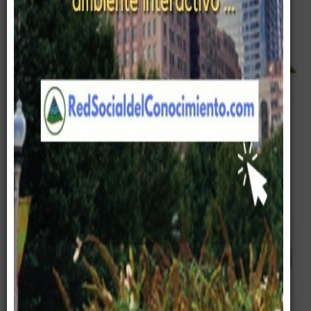
Equipo Gerencial