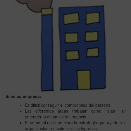
Si en su empresa:
Es dificil conseguir el compromiso del personal
Las diferentes áreas trabajan como "islas", sin
entender la dinámica del negocio.
El personal no tiene clara la estrategia que ayude a la
organización a maximizar sus ingresos.