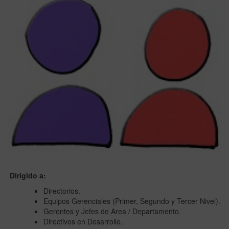
Dirigido a:
Directorios.
Equipos Gerenciales (Primer, Segundo y Tercer Nivel).
Gerentes y Jefes de Area / Departamento.
Directivos en Desarrollo.