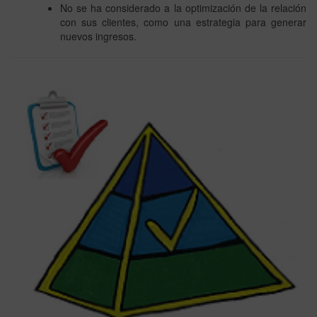
No se ha considerado a la optimización de la relación
con sus clientes, como una estrategia para generar
nuevos ingresos.