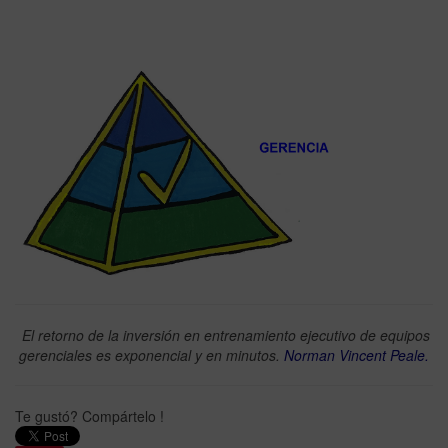
El retorno de la inversión en entrenamiento ejecutivo de equipos
gerenciales es exponencial y en minutos.
Norman Vincent Peale.
Te gustó? Compártelo !