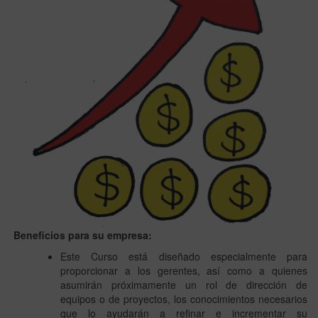
Beneficios para su empresa:
Este Curso está diseñado especialmente para
proporcionar a los gerentes, así como a quienes
asumirán próximamente un rol de dirección de
equipos o de proyectos, los conocimientos necesarios
que lo ayudarán a refinar e incrementar su