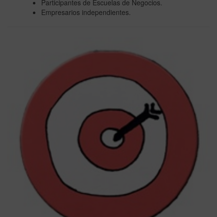
Participantes de Escuelas de Negocios.
Empresarios independientes.