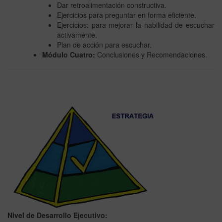
Dar retroalimentación constructiva.
Ejercicios para preguntar en forma eficiente.
Ejercicios: para mejorar la habilidad de escuchar
activamente.
Plan de acción para escuchar.
Módulo Cuatro:
Conclusiones y Recomendaciones.
Nivel de Desarrollo Ejecutivo: