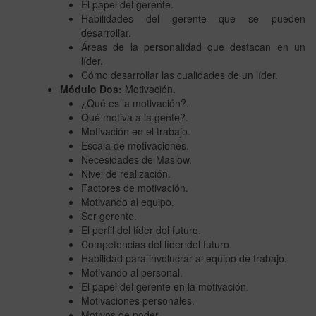
El papel del gerente.
Habilidades del gerente que se pueden
desarrollar.
Áreas de la personalidad que destacan en un
líder.
Cómo desarrollar las cualidades de un líder.
Módulo Dos:
Motivación.
¿Qué es la motivación?.
Qué motiva a la gente?.
Motivación en el trabajo.
Escala de motivaciones.
Necesidades de Maslow.
Nivel de realización.
Factores de motivación.
Motivando al equipo.
Ser gerente.
El perfil del líder del futuro.
Competencias del líder del futuro.
Habilidad para involucrar al equipo de trabajo.
Motivando al personal.
El papel del gerente en la motivación.
Motivaciones personales.
Motivos de poder.