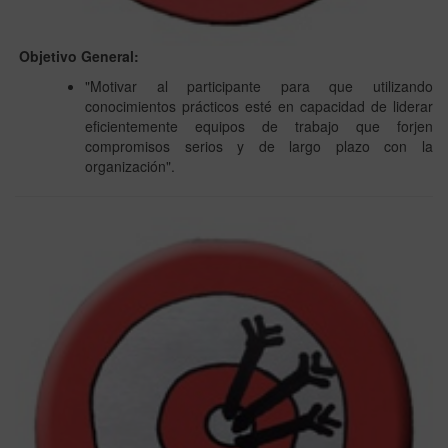
Objetivo General:
"Motivar al participante para que utilizando
conocimientos prácticos esté en capacidad de liderar
eficientemente equipos de trabajo que forjen
compromisos serios y de largo plazo con la
organización".