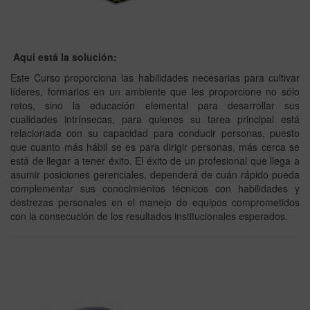
Aquí está la solución:
Este Curso proporciona las habilidades necesarias para cultivar
líderes, formarlos en un ambiente que les proporcione no sólo
retos, sino la educación elemental para desarrollar sus
cualidades intrínsecas, para quienes su tarea principal está
relacionada con su capacidad para conducir personas, puesto
que cuanto más hábil se es para dirigir personas, más cerca se
está de llegar a tener éxito. El éxito de un profesional que llega a
asumir posiciones gerenciales, dependerá de cuán rápido pueda
complementar sus conocimientos técnicos con habilidades y
destrezas personales en el manejo de equipos comprometidos
con la consecución de los resultados institucionales esperados.