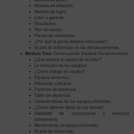
Motivos de afiliación.
Motivos de logro.
Líder o gerente.
Resultados.
Plan de acción.
Planes de motivación.
¿Por qué la gente debería esforzarse?.
El arte de influenciar en las demás personas.
Módulo Tres:
Construyendo Equipos Comprometidos.
¿Qué espera el equipo de su líder?.
La dirección de los equipos.
¿Cómo trabajo en equipo?.
Equipos eficientes.
Eficiencia y eficacia
Factores de eficiencia.
Taller de eficiencia.
Características de los equipos eficientes.
¿Cómo obtener ideas de los demás?.
Habilidad de comunicarse y escuchar
activamente.
Manteniendo el equipo informado.
El arte de influenciar.