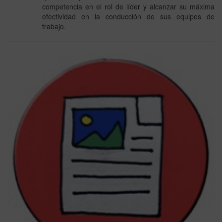
competencia en el rol de líder y alcanzar su máxima
efectividad en la conducción de sus equipos de
trabajo.