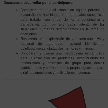
Destrezas a desarrollar por el participante:
Comprenderán que el trabajo en equipo permite el
desarrollo de habilidades interpersonales específicas
para trabajar con otros, de forma constructiva y
participativa, con un alto discernimiento de las
situaciones humanas determinantes en la toma de
decisiones.
Realizarán una exploración de tipo intra-subjetivo y
personal de aprendizaje racional identificando
objetivos, metas, obstáculos, temores y miedos.
Conocerán y usarán una metodología estructurada
para la resolución de problemas, descubriendo los
mecanismos y procesos de grupo para decidir
asertivamente y enfrentando su propia capacidad para
dirigir las emociones y motivaciones humanas.