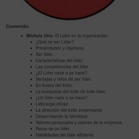
Contenido:
Módulo Uno:
El Lider en la organización.
¿Qué es ser Líder?.
Presentación y objetivos.
Ser líder.
Características del líder.
Las competencias del líder
¿El Líder nace o se hace?.
Ventajas y retos de ser líder.
En busca del éxito.
La búsqueda del éxito de todo líder.
¿Un líder nace o se hace?.
Liderazgo eficaz.
La dirección del éxito empresarial.
Desarrollando la identidad.
Valores personales y valores de la empresa.
Retos de un líder.
Habilidades del líder eficiente.