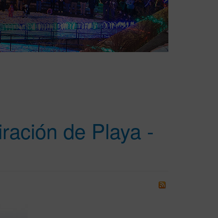
ación de Playa -