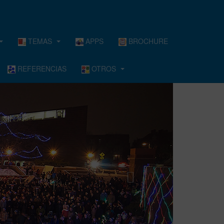
TEMAS
APPS
BROCHURE
REFERENCIAS
OTROS