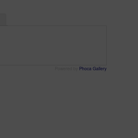
Powered by
Phoca Gallery