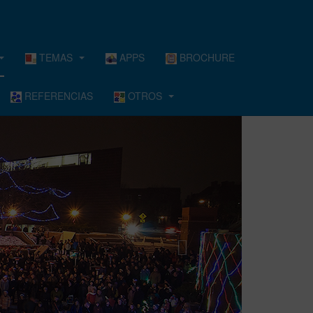
TEMAS
APPS
BROCHURE
REFERENCIAS
OTROS