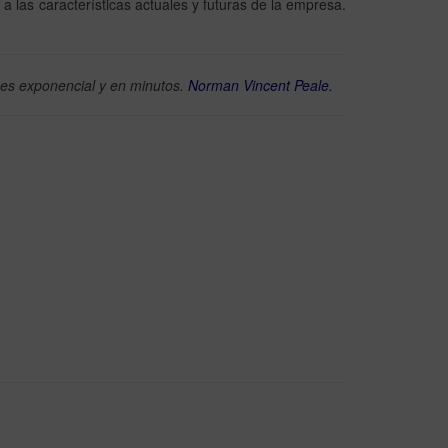
las características actuales y futuras de la empresa.
s es exponencial y en minutos.
Norman Vincent Peale.