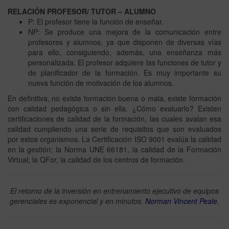
RELACIÓN PROFESOR/ TUTOR – ALUMNO
P: El profesor tiene la función de enseñar.
NP: Se produce una mejora de la comunicación entre
profesores y alumnos, ya que disponen de diversas vías
para ello, consiguiendo, además, una enseñanza más
personalizada. El profesor adquiere las funciones de tutor y
de planificador de la formación. Es muy importante su
nueva función de motivación de los alumnos.
En definitiva, no existe formación buena o mala, existe formación
con calidad pedagógica o sin ella. ¿Cómo evaluarlo? Existen
certificaciones de calidad de la formación, las cuales avalan esa
calidad cumpliendo una serie de requisitos que son evaluados
por estos organismos.
La Certificación ISO 9001 evalúa la calidad
en la gestión; la Norma UNE 66181, la calidad de la Formación
Virtual; la QFor, la calidad de los centros de formación.
El retorno de la inversión en entrenamiento ejecutivo de equipos
gerenciales es exponencial y en minutos.
Norman Vincent Peale.