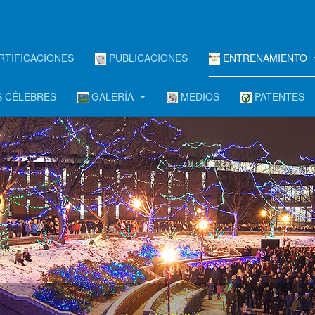
RTIFICACIONES
PUBLICACIONES
ENTRENAMIENTO
 CÉLEBRES
GALERÍA
MEDIOS
PATENTES