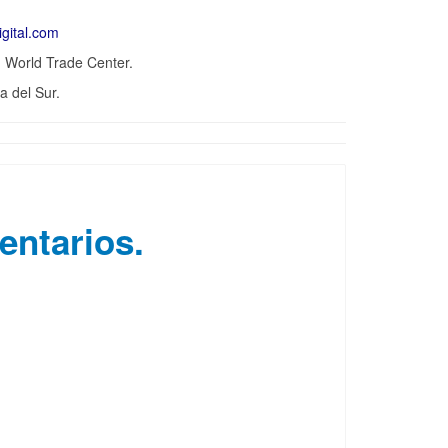
gital.com
. World Trade Center.
a del Sur.
entarios.