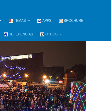
TEMAS
APPS
BROCHURE
REFERENCIAS
OTROS