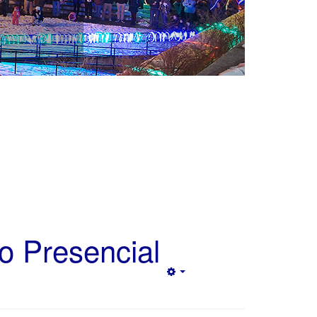
o Presencial
Empty