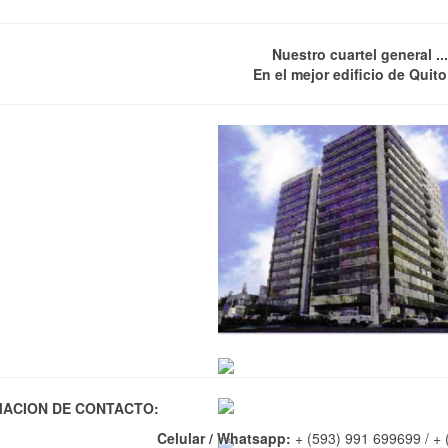
Nuestro cuartel general ...
En el mejor edificio de Quito 
ACION DE CONTACTO:
Celular / Whatsapp:
+ (593) 991 699699 / +