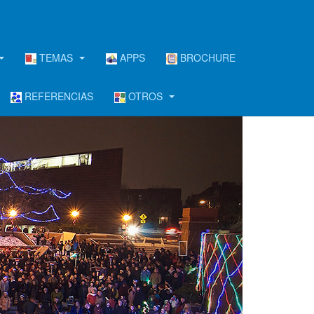
TEMAS
APPS
BROCHURE
REFERENCIAS
OTROS