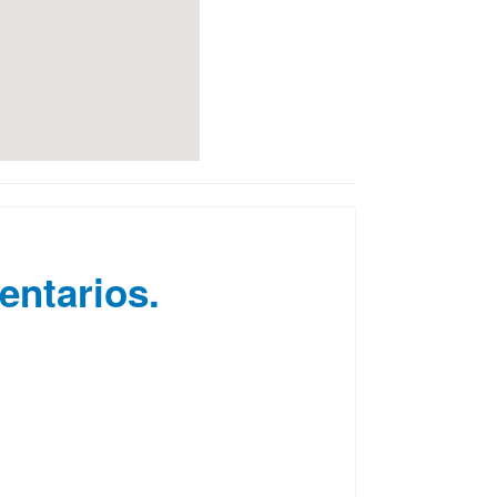
entarios.