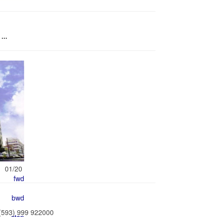
...
01/20
 (593) 999 922000