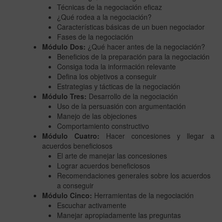
Técnicas de la negociación eficaz
¿Qué rodea a la negociación?
Características básicas de un buen negociador
Fases de la negociación
Módulo Dos:
¿Qué hacer antes de la negociación?
Beneficios de la preparación para la negociación
Consiga toda la información relevante
Defina los objetivos a conseguir
Estrategias y tácticas de la negociación
Módulo Tres:
Desarrollo de la negociación
Uso de la persuasión con argumentación
Manejo de las objeciones
Comportamiento constructivo
Módulo Cuatro:
Hacer concesiones y llegar a
acuerdos beneficiosos
El arte de manejar las concesiones
Lograr acuerdos beneficiosos
Recomendaciones generales sobre los acuerdos
a conseguir
Módulo Cinco:
Herramientas de la negociación
Escuchar activamente
Manejar apropiadamente las preguntas