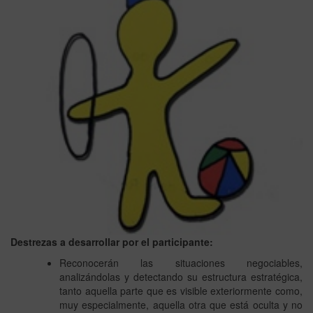
Destrezas a desarrollar por el participante:
Reconocerán las situaciones negociables,
analizándolas y detectando su estructura estratégica,
tanto aquella parte que es visible exteriormente como,
muy especialmente, aquella otra que está oculta y no