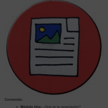
Contenido:
Módulo Uno:
¿Qué es la negociación?