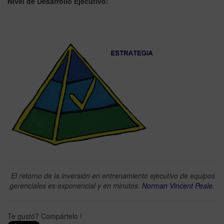
Nivel de Desarrollo Ejecutivo:
El retorno de la inversión en entrenamiento ejecutivo de equipos
gerenciales es exponencial y en minutos.
Norman Vincent Peale.
Te gustó? Compártelo !