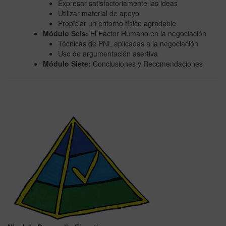
Expresar satisfactoriamente las ideas
Utilizar material de apoyo
Propiciar un entorno físico agradable
Módulo Seis:
El Factor Humano en la negociación
Técnicas de PNL aplicadas a la negociación
Uso de argumentación asertiva
Módulo Siete:
Conclusiones y Recomendaciones