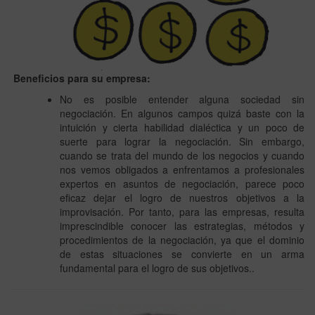
Beneficios para su empresa:
No es posible entender alguna sociedad sin
negociación. En algunos campos quizá baste con la
intuición y cierta habilidad dialéctica y un poco de
suerte para lograr la negociación. Sin embargo,
cuando se trata del mundo de los negocios y cuando
nos vemos obligados a enfrentamos a profesionales
expertos en asuntos de negociación, parece poco
eficaz dejar el logro de nuestros objetivos a la
improvisación. Por tanto, para las empresas, resulta
imprescindible conocer las estrategias, métodos y
procedimientos de la negociación, ya que el dominio
de estas situaciones se convierte en un arma
fundamental para el logro de sus objetivos..