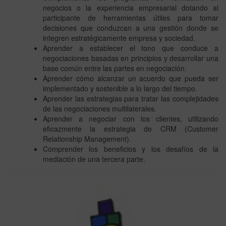
negocios o la experiencia empresarial dotando al
participante de herramientas útiles para tomar
decisiones que conduzcan a una gestión donde se
integren estratégicamente empresa y sociedad.
Aprender a establecer el tono que conduce a
negociaciones basadas en principios y desarrollar una
base común entre las partes en negociación.
Aprender cómo alcanzar un acuerdo que pueda ser
implementado y sostenible a lo largo del tiempo.
Aprender las estrategias para tratar las complejidades
de las negociaciones multilaterales.
Aprender a negociar con los clientes, utilizando
eficazmente la estrategia de CRM (Customer
Relationship Management).
Comprender los beneficios y los desafíos de la
mediación de una tercera parte.