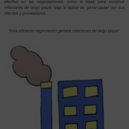
efectivo en las negociaciones, como la base para construir
relaciones de largo plazo, bajo la óptica de ganar-ganar con sus
clientes y proveedores.
"Una eficiente negociación genera relaciones de largo plazo”.