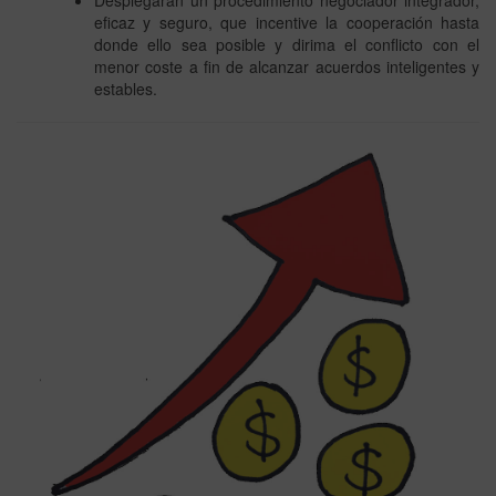
eficaz y seguro, que incentive la cooperación hasta
donde ello sea posible y dirima el conflicto con el
menor coste a fin de alcanzar acuerdos inteligentes y
estables.