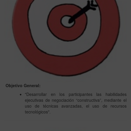
Objetivo General:
"Desarrollar en los participantes las habilidades
ejecutivas de negociación “constructiva”, mediante el
uso de técnicas avanzadas, el uso de recursos
tecnológicos".