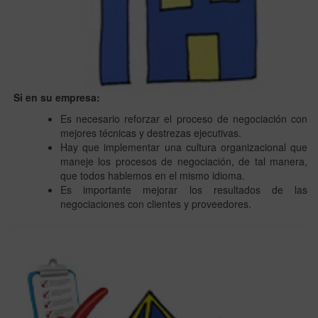
Si en su empresa:
Es necesario reforzar el proceso de negociación con
mejores técnicas y destrezas ejecutivas.
Hay que implementar una cultura organizacional que
maneje los procesos de negociación, de tal manera,
que todos hablemos en el mismo idioma.
Es importante mejorar los resultados de las
negociaciones con clientes y proveedores.