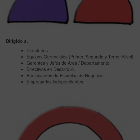
Dirigido a:
Directorios.
Equipos Gerenciales (Primer, Segundo y Tercer Nivel).
Gerentes y Jefes de Area / Departamento.
Directivos en Desarrollo.
Participantes de Escuelas de Negocios.
Empresarios independientes.