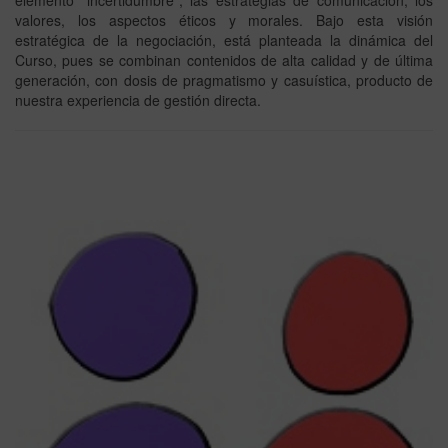
valores, los aspectos éticos y morales. Bajo esta visión
estratégica de la negociación, está planteada la dinámica del
Curso, pues se combinan contenidos de alta calidad y de última
generación, con dosis de pragmatismo y casuística, producto de
nuestra experiencia de gestión directa.