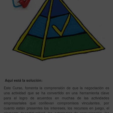
Aquí está la solución:
Este Curso, fomenta la comprensión de que la negociación es
una actividad que se ha convertido en una herramienta clave
para el logro de acuerdos en muchas de las actividades
empresariales que conllevan compromisos vinculantes, por
cuanto están presentes los intereses, los recursos en juego, el
elemento "incertidumbre", las estrategias de comunicación, los