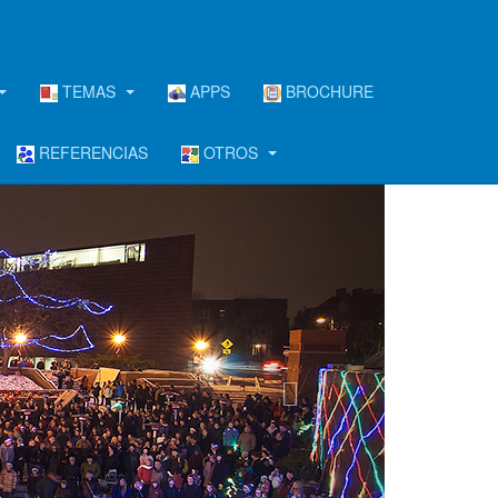
TEMAS
APPS
BROCHURE
REFERENCIAS
OTROS