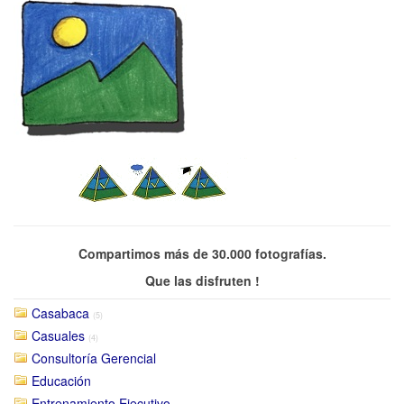
Compartimos más de 30.000 fotografías.
Que las disfruten !
Casabaca
(5)
Casuales
(4)
Consultoría Gerencial
Educación
Entrenamiento Ejecutivo