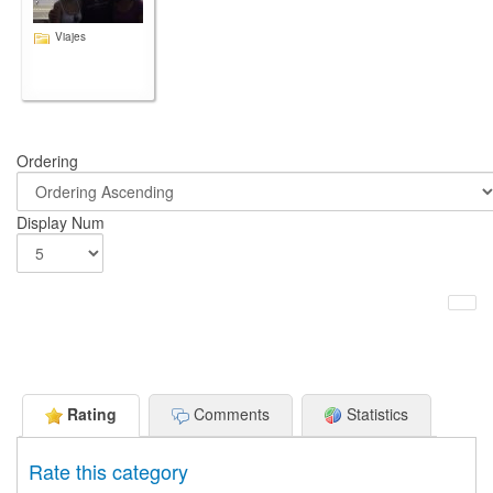
Viajes
Ordering
Display Num
Rating
Comments
Statistics
Rate this category