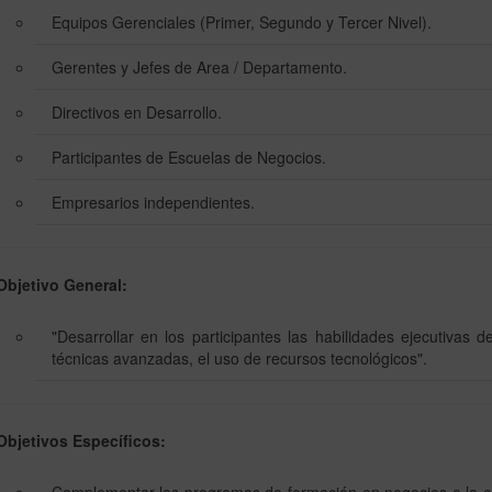
Equipos Gerenciales (Primer, Segundo y Tercer Nivel).
Gerentes y Jefes de Area / Departamento.
Directivos en Desarrollo.
Participantes de Escuelas de Negocios.
Empresarios independientes.
bjetivo General:
"Desarrollar en los participantes las habilidades ejecutivas 
técnicas avanzadas, el uso de recursos tecnológicos".
bjetivos Específicos: