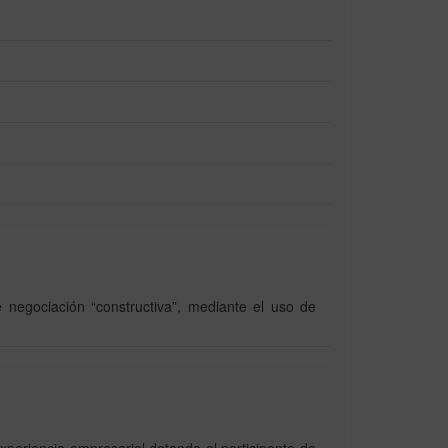
de negociación “constructiva”, mediante el uso de