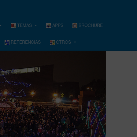
TEMAS
APPS
BROCHURE
REFERENCIAS
OTROS