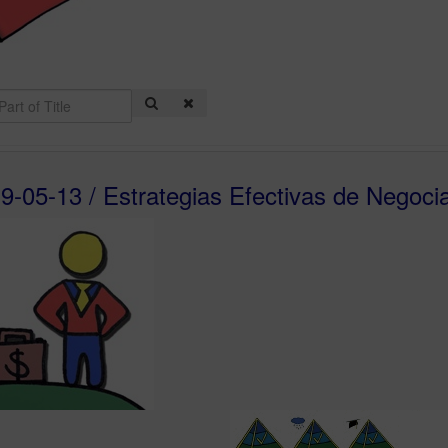
9-05-13 / Estrategias Efectivas de Negoci