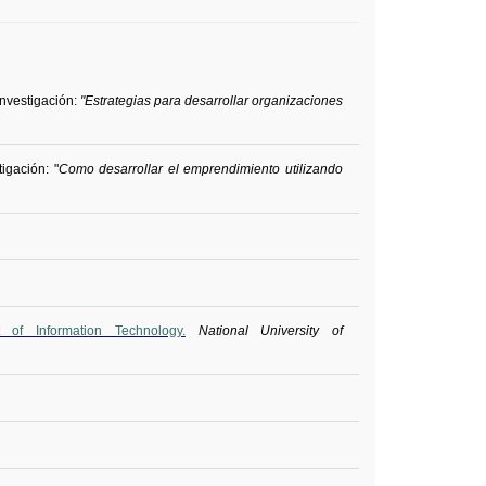
nvestigación:
"Estrategias para desarrollar organizaciones
igación: "
Como desarrollar el emprendimiento utilizando
f Information Technology.
National University of