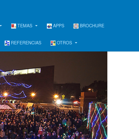
TEMAS
APPS
BROCHURE
REFERENCIAS
OTROS