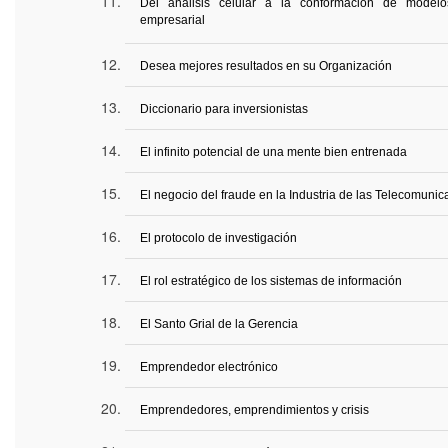
Del análisis celular a la conformación de model
empresarial
Desea mejores resultados en su Organización
Diccionario para inversionistas
El infinito potencial de una mente bien entrenada
El negocio del fraude en la Industria de las Telecomuni
El protocolo de investigación
El rol estratégico de los sistemas de información
El Santo Grial de la Gerencia
Emprendedor electrónico
Emprendedores, emprendimientos y crisis