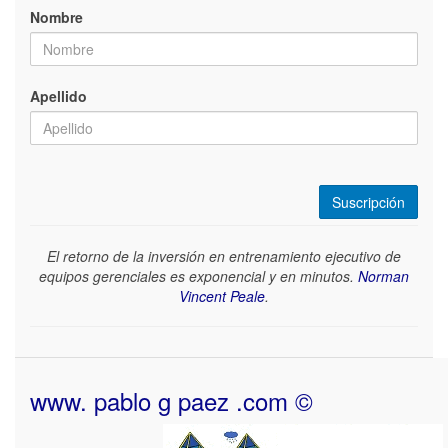
Nombre
Apellido
El retorno de la inversión en entrenamiento ejecutivo de
equipos gerenciales es exponencial y en minutos.
Norman
Vincent Peale
.
www. pablo g paez .com ©