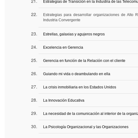
Estrategias de Transición en la Industria de las Teleco
Estrategias para desarrollar organizaciones de Alto 
Industria Convergente
Estrellas, galaxias y agujeros negros
Excelencia en Gerencia
Gerencia en función de la Relación con el cliente
Guiando mi vida o deambulando en ella
La crisis inmobiliaria en los Estados Unidos
La Innovación Educativa
La necesidad de la comunicación al interior de la organi
La Psicología Organizacional y las Organizaciones