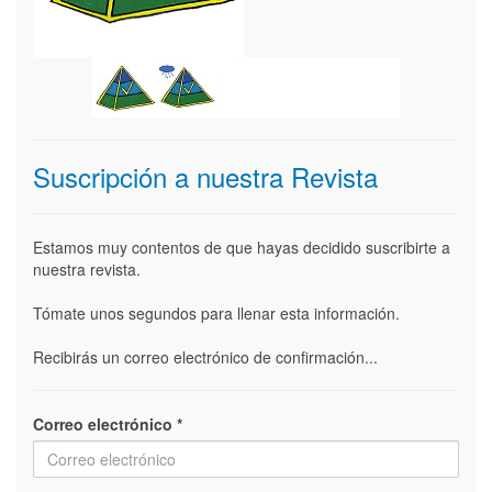
Suscripción a nuestra Revista
Estamos muy contentos de que hayas decidido suscribirte a
nuestra revista.
Tómate unos segundos para llenar esta información.
Recibirás un correo electrónico de confirmación...
Correo electrónico
*