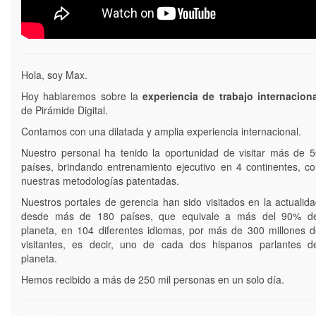
Hola, soy Max.
Hoy hablaremos sobre la
experiencia de trabajo internaciona
de Pirámide Digital.
Contamos con una dilatada y amplia experiencia internacional.
Nuestro personal ha tenido la oportunidad de visitar más de 
países, brindando entrenamiento ejecutivo en 4 continentes, c
nuestras metodologías patentadas.
Nuestros portales de gerencia han sido visitados en la actualid
desde más de 180 países, que equivale a más del 90% de
planeta, en 104 diferentes idiomas, por más de 300 millones 
visitantes, es decir, uno de cada dos hispanos parlantes de
planeta.
Hemos recibido a más de 250 mil personas en un solo día.