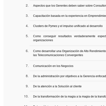
Aspectos que los Gerentes deben saber sobre Consultor
Capacitación basada en la experiencia en Emprendimien
Clusters
de Pymes y el impulso unificado al desarrollo
Como conseguir resultados verdaderamente espect
organizaciones
Como desarrollar una Organización de Alto Rendimiento 
las Telecomunicaciones Convergentes
Comunicación en los Negocios
De la administración por objetivos a la Gerencia enfoca
De la atención a la Solución al cliente
De la transformación de la magia a la magia de la trans