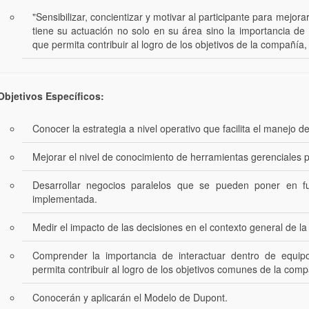
"Sensibilizar, concientizar y motivar al participante para mejor
tiene su actuación no solo en su área sino la importancia de
que permita contribuir al logro de los objetivos de la compañía,
bjetivos Específicos:
Conocer la estrategia a nivel operativo que facilita el manejo d
Mejorar el nivel de conocimiento de herramientas gerenciales 
Desarrollar negocios paralelos que se pueden poner en fu
implementada.
Medir el impacto de las decisiones en el contexto general de l
Comprender la importancia de interactuar dentro de equipo
permita contribuir al logro de los objetivos comunes de la comp
Conocerán y aplicarán el Modelo de Dupont.