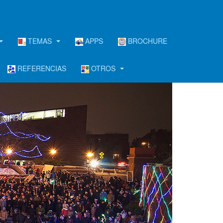
TEMAS
APPS
BROCHURE
REFERENCIAS
OTROS