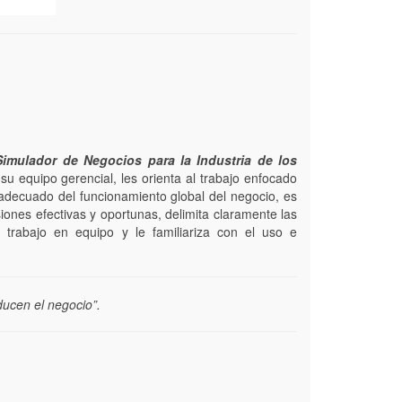
Simulador de Negocios para la Industria de los
su equipo gerencial, les orienta al trabajo enfocado
 adecuado del funcionamiento global del negocio, es
iones efectivas y oportunas, delimita claramente las
l trabajo en equipo y le familiariza con el uso e
ducen el negocio”.