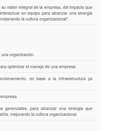
ar su visión integral de la empresa, del impacto que
 interactuar en equipo para alcanzar una sinergia
 mejorando la cultura organizacional".
e una organización.
para optimizar el manejo de una empresa.
ncionamiento, en base a la infraestructura ya
a empresa.
s gerenciales, para alcanzar una sinergia que
añía, mejorando la cultura organizacional.