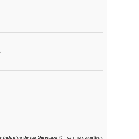
.
 Industria de los Servicios ©"
, son más asertivos