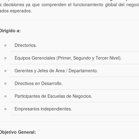
s decisiones ya que comprenden el funcionamiento global del negoci
tados esperados.
irigido a:
Directorios.
Equipos Gerenciales (Primer, Segundo y Tercer Nivel).
Gerentes y Jefes de Area / Departamento.
Directivos en Desarrollo.
Participantes de Escuelas de Negocios.
Empresarios independientes.
bjetivo General: