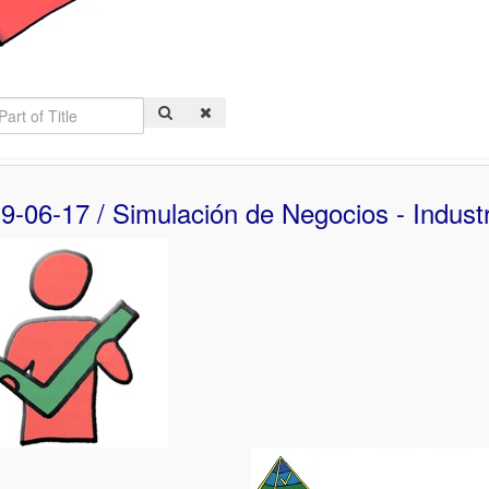
9-06-17 / Simulación de Negocios - Industr