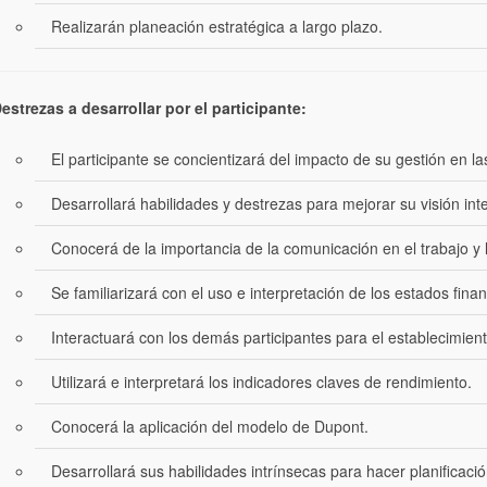
Realizarán planeación estratégica a largo plazo.
estrezas a desarrollar por el participante:
El participante se concientizará del impacto de su gestión en l
Desarrollará habilidades y destrezas para mejorar su visión inte
Conocerá de la importancia de la comunicación en el trabajo y 
Se familiarizará con el uso e interpretación de los estados fina
Interactuará con los demás participantes para el establecimien
Utilizará e interpretará los indicadores claves de rendimiento.
Conocerá la aplicación del modelo de Dupont.
Desarrollará sus habilidades intrínsecas para hacer planificació