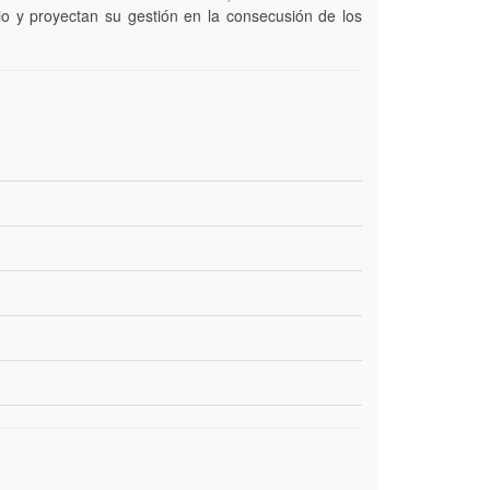
o y proyectan su gestión en la consecusión de los